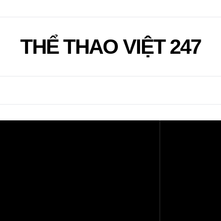
THỂ THAO VIỆT 247