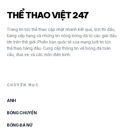
THỂ THAO VIỆT 247
Trang tin tức thể thao cập nhật nhanh kết quả, lịch thi đấu,
bảng xếp hạng và những tin nóng bóng đá từ các giải đấu
lớn trên thế giới. Phiên bản quốc tế của mạng lưới tin tức
thể thao hàng đầu. Cung cấp thông tin về bóng đá toàn
cầu, đua xe và các môn điền kinh.
CHUYÊN MỤC
ANH
BÓNG CHUYỀN
BÓNG ĐÁ NỮ