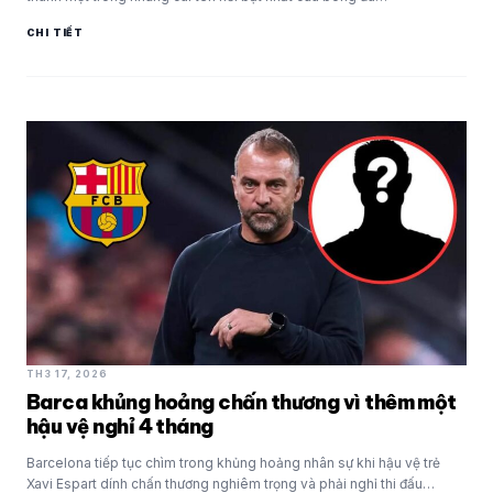
CHI TIẾT
TH3 17, 2026
Barca khủng hoảng chấn thương vì thêm một
hậu vệ nghỉ 4 tháng
Barcelona tiếp tục chìm trong khủng hoảng nhân sự khi hậu vệ trẻ
Xavi Espart dính chấn thương nghiêm trọng và phải nghỉ thi đấu…