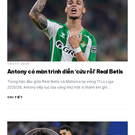
TH3 17, 2026
Antony có màn trình diễn ‘cứu rỗi’ Real Betis
Trong trận đấu giữa Real Betis và Mallorca tại vòng 11 La Liga
2025/26, Antony tiếp tục tỏa sáng như một vị thánh khi ghi…
CHI TIẾT