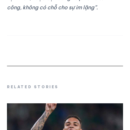
công, không có chỗ cho sự im lặng”.
RELATED STORIES