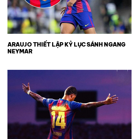
ARAUJO THIẾT LẬP KỶ LỤC SÁNH NGANG
NEYMAR