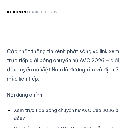
BY ADMIN
THÁNG 6 6, 2026
Cập nhật thông tin kênh phát sóng và link xem
trực tiếp giải bóng chuyền nữ AVC 2026 – giải
đấu tuyển nữ Việt Nam là đương kim vô địch 3
mùa liên tiếp.
Nội dung chính
Xem trực tiếp bóng chuyền nữ AVC Cup 2026 ở
đâu?