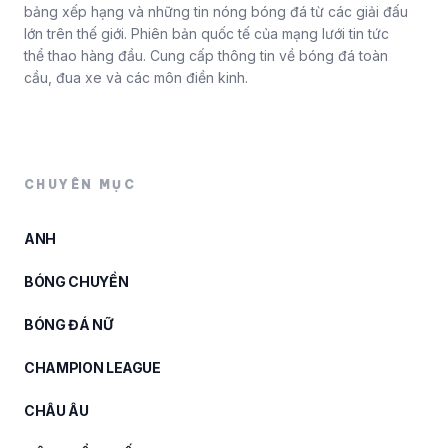
bảng xếp hạng và những tin nóng bóng đá từ các giải đấu
lớn trên thế giới. Phiên bản quốc tế của mạng lưới tin tức
thể thao hàng đầu. Cung cấp thông tin về bóng đá toàn
cầu, đua xe và các môn điền kinh.
CHUYÊN MỤC
ANH
BÓNG CHUYỀN
BÓNG ĐÁ NỮ
CHAMPION LEAGUE
CHÂU ÂU