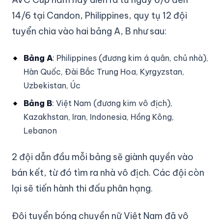
14/6 tại Candon, Philippines, quy tụ 12 đội
tuyển chia vào hai bảng A, B như sau:
Bảng A
: Philippines (đương kim á quân, chủ nhà),
Hàn Quốc, Đài Bắc Trung Hoa, Kyrgyzstan,
Uzbekistan, Úc
Bảng B
: Việt Nam (đương kim vô địch),
Kazakhstan, Iran, Indonesia, Hồng Kông,
Lebanon
2 đội dẫn đầu mỗi bảng sẽ giành quyền vào
bán kết, từ đó tìm ra nhà vô địch. Các đội còn
lại sẽ tiến hành thi đấu phân hạng.
Đội tuyển bóng chuyền nữ Việt Nam đã vô