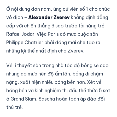
Ở nội dung đơn nam, ứng cử viên số 1 cho chức
vô địch –
Alexander Zverev
khẳng định đẳng
cấp với chiến thắng 3 sao trước tài năng trẻ
Rafael Jodar. Việc Paris có mưa buộc sân
Philippe Chatrier phải đóng mái che tạo ra
những lợi thế nhất định cho Zverev.
Về lí thuyết sân trong nhà tốc độ bóng sẽ cao
nhưng do mưa nên độ ẩm lớn, bóng đi chậm,
nặng, xuất hiện nhiều bóng bền hơn. Xét về
bóng bền và kinh nghiệm thi đấu thể thức 5 set
ở Grand Slam, Sascha hoàn toàn áp đảo đối
thủ trẻ.