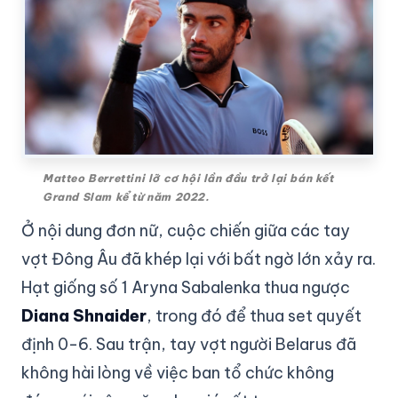
Matteo Berrettini lỡ cơ hội lần đầu trở lại bán kết
Grand Slam kể từ năm 2022.
Ở nội dung đơn nữ, cuộc chiến giữa các tay
vợt Đông Âu đã khép lại với bất ngờ lớn xảy ra.
Hạt giống số 1 Aryna Sabalenka thua ngược
Diana Shnaider
, trong đó để thua set quyết
định 0-6. Sau trận, tay vợt người Belarus đã
không hài lòng về việc ban tổ chức không