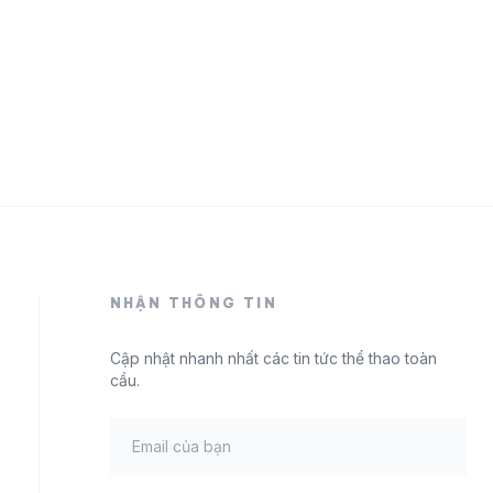
NHẬN THÔNG TIN
Cập nhật nhanh nhất các tin tức thể thao toàn
cầu.