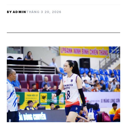
BY ADMIN
THÁNG 3 20, 2026