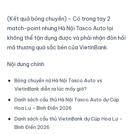
(Kết quả bóng chuyền) – Có trong tay 2
match-point nhưng Hà Nội Tasco Auto lại
không thể tận dụng được và phải nhận đòn hồi
mã thương quá sắc bén của VietinBank.
Nội dung chính
Bóng chuyền nữ Hà Nội Tasco Auto vs
VietinBank diễn ra lúc mấy giờ?
Danh sách cầu thủ Hà Nội Tasco Auto dự Cúp
Hoa Lư – Bình Điền 2026
Danh sách cầu thủ VietinBank dự Cúp Hoa Lư –
Bình Điền 2026