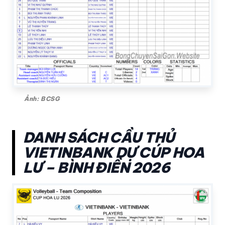
Ảnh: BCSG
DANH SÁCH CẦU THỦ
VIETINBANK DỰ CÚP HOA
LƯ – BÌNH ĐIỀN 2026