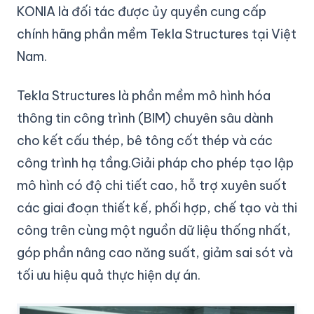
KONIA là đối tác được ủy quyền cung cấp
chính hãng phần mềm Tekla Structures tại Việt
Nam.
Tekla Structures là phần mềm mô hình hóa
thông tin công trình (BIM) chuyên sâu dành
cho kết cấu thép, bê tông cốt thép và các
công trình hạ tầng.Giải pháp cho phép tạo lập
mô hình có độ chi tiết cao, hỗ trợ xuyên suốt
các giai đoạn thiết kế, phối hợp, chế tạo và thi
công trên cùng một nguồn dữ liệu thống nhất,
góp phần nâng cao năng suất, giảm sai sót và
tối ưu hiệu quả thực hiện dự án.