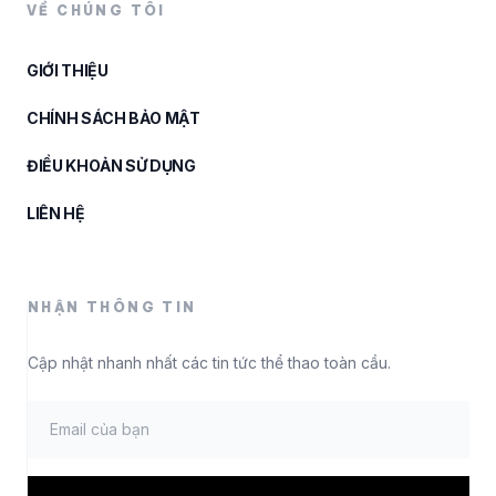
VỀ CHÚNG TÔI
GIỚI THIỆU
CHÍNH SÁCH BẢO MẬT
ĐIỀU KHOẢN SỬ DỤNG
LIÊN HỆ
NHẬN THÔNG TIN
Cập nhật nhanh nhất các tin tức thể thao toàn cầu.