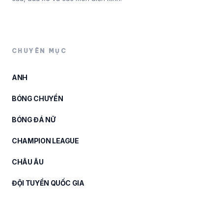
CHUYÊN MỤC
ANH
BÓNG CHUYỀN
BÓNG ĐÁ NỮ
CHAMPION LEAGUE
CHÂU ÂU
ĐỘI TUYỂN QUỐC GIA