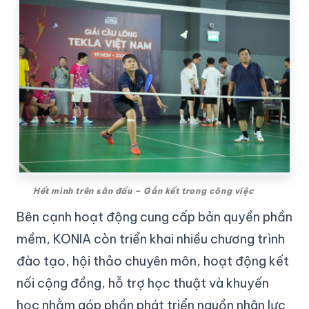
Hết mình trên sân đấu – Gắn kết trong công việc
Bên cạnh hoạt động cung cấp bản quyền phần
mềm, KONIA còn triển khai nhiều chương trình
đào tạo, hội thảo chuyên môn, hoạt động kết
nối cộng đồng, hỗ trợ học thuật và khuyến
học nhằm góp phần phát triển nguồn nhân lực