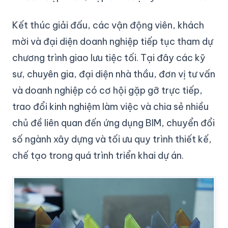
Kết thúc giải đấu, các vận động viên, khách
mời và đại diện doanh nghiệp tiếp tục tham dự
chương trình giao lưu tiệc tối. Tại đây các kỹ
sư, chuyên gia, đại diện nhà thầu, đơn vị tư vấn
và doanh nghiệp có cơ hội gặp gỡ trực tiếp,
trao đổi kinh nghiệm làm việc và chia sẻ nhiều
chủ đề liên quan đến ứng dụng BIM, chuyển đổi
số ngành xây dựng và tối ưu quy trình thiết kế,
chế tạo trong quá trình triển khai dự án.