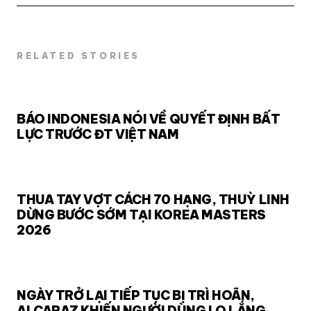
RELATED STORIES
BÁO INDONESIA NÓI VỀ QUYẾT ĐỊNH BẤT
LỰC TRƯỚC ĐT VIỆT NAM
THUA TAY VỢT CÁCH 70 HẠNG, THUỲ LINH
DỪNG BƯỚC SỚM TẠI KOREA MASTERS
2026
NGÀY TRỞ LẠI TIẾP TỤC BỊ TRÌ HOÃN,
ALCARAZ KHIẾN NGƯỜI DÙNG LO LẮNG