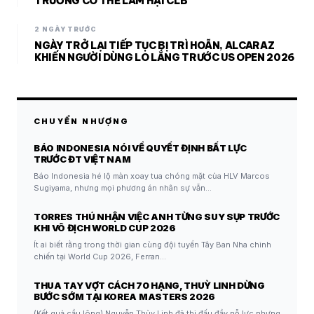
TRƯỞNG CÓ THỂ LÀM HẠI CLB
2 NGÀY TRƯỚC
NGÀY TRỞ LẠI TIẾP TỤC BỊ TRÌ HOÃN, ALCARAZ
KHIẾN NGƯỜI DÙNG LO LẮNG TRƯỚC US OPEN 2026
CHUYỂN NHƯỢNG
BÁO INDONESIA NÓI VỀ QUYẾT ĐỊNH BẤT LỰC
TRƯỚC ĐT VIỆT NAM
Báo Indonesia hé lộ màn xoay tua chóng mặt của HLV Marcos
Sugiyama, nhưng mọi phương án nhân sự vẫn…
TORRES THÚ NHẬN VIỆC ANH TỪNG SUY SỤP TRƯỚC
KHI VÔ ĐỊCH WORLD CUP 2026
Ít ai biết rằng trong thời gian cùng đội tuyển Tây Ban Nha chinh
chiến tại World Cup 2026, Ferran…
THUA TAY VỢT CÁCH 70 HẠNG, THUỲ LINH DỪNG
BƯỚC SỚM TẠI KOREA MASTERS 2026
(Kết quả cầu lông) Nguyễn Thùy Linh đã thi đấu đầy nỗ lực nhưng