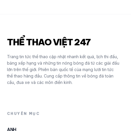
THỂ THAO VIỆT 247
Trang tin tức thể thao cập nhật nhanh kết quả, lịch thi đấu,
bảng xếp hạng và những tin nóng bóng đá từ các giải đấu
lớn trên thế giới. Phiên bản quốc tế của mạng lưới tin tức
thể thao hàng đầu. Cung cấp thông tin về bóng đá toàn
cầu, đua xe và các môn điền kinh.
CHUYÊN MỤC
ANH