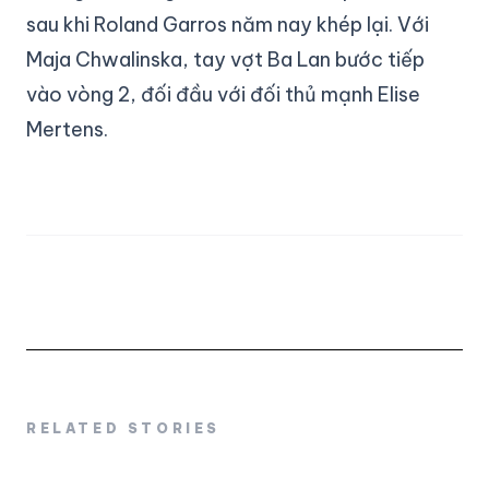
sau khi Roland Garros năm nay khép lại. Với
Maja Chwalinska, tay vợt Ba Lan bước tiếp
vào vòng 2, đối đầu với đối thủ mạnh Elise
Mertens.
RELATED STORIES