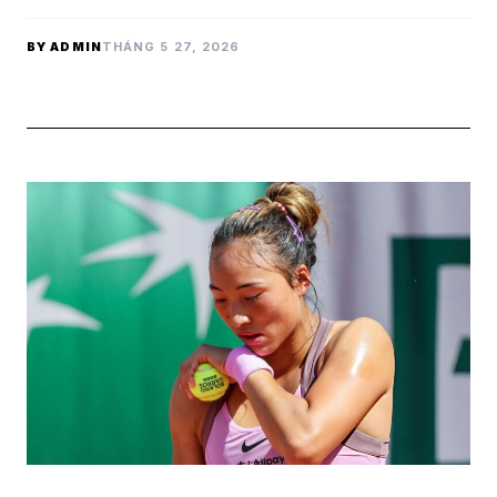
BY ADMIN
THÁNG 5 27, 2026