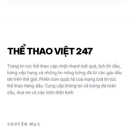
THỂ THAO VIỆT 247
Trang tin tức thể thao cập nhật nhanh kết quả, lịch thi đấu,
bảng xếp hạng và những tin nóng bóng đá từ các giải đấu
lớn trên thế giới. Phiên bản quốc tế của mạng lưới tin tức
thể thao hàng đầu. Cung cấp thông tin về bóng đá toàn
cầu, đua xe và các môn điền kinh.
CHUYÊN MỤC