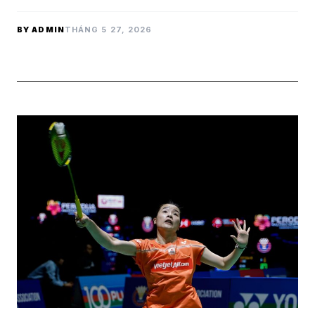
BY ADMIN
THÁNG 5 27, 2026