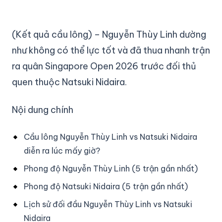
(Kết quả cầu lông) – Nguyễn Thùy Linh dường
như không có thể lực tốt và đã thua nhanh trận
ra quân Singapore Open 2026 trước đối thủ
quen thuộc Natsuki Nidaira.
Nội dung chính
Cầu lông Nguyễn Thùy Linh vs Natsuki Nidaira
diễn ra lúc mấy giờ?
Phong độ Nguyễn Thùy Linh (5 trận gần nhất)
Phong độ Natsuki Nidaira (5 trận gần nhất)
Lịch sử đối đầu Nguyễn Thùy Linh vs Natsuki
Nidaira