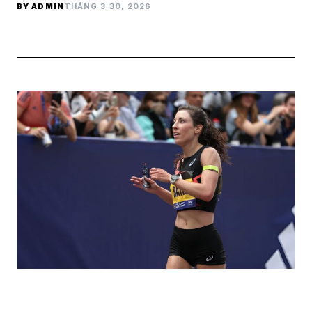
BY ADMIN
THÁNG 3 30, 2026