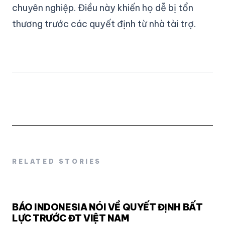
chuyên nghiệp. Điều này khiến họ dễ bị tổn
thương trước các quyết định từ nhà tài trợ.
RELATED STORIES
BÁO INDONESIA NÓI VỀ QUYẾT ĐỊNH BẤT
LỰC TRƯỚC ĐT VIỆT NAM