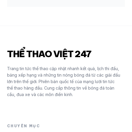
THỂ THAO VIỆT 247
Trang tin tức thể thao cập nhật nhanh kết quả, lịch thi đấu,
bảng xếp hạng và những tin nóng bóng đá từ các giải đấu
lớn trên thế giới. Phiên bản quốc tế của mạng lưới tin tức
thể thao hàng đầu. Cung cấp thông tin về bóng đá toàn
cầu, đua xe và các môn điền kinh.
CHUYÊN MỤC