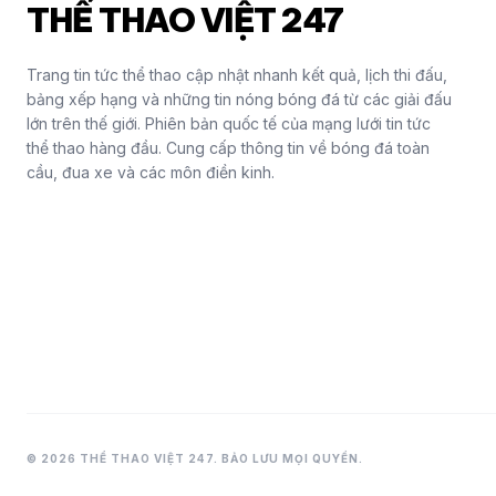
THỂ THAO VIỆT 247
Trang tin tức thể thao cập nhật nhanh kết quả, lịch thi đấu,
bảng xếp hạng và những tin nóng bóng đá từ các giải đấu
lớn trên thế giới. Phiên bản quốc tế của mạng lưới tin tức
thể thao hàng đầu. Cung cấp thông tin về bóng đá toàn
cầu, đua xe và các môn điền kinh.
© 2026 THỂ THAO VIỆT 247. BẢO LƯU MỌI QUYỀN.