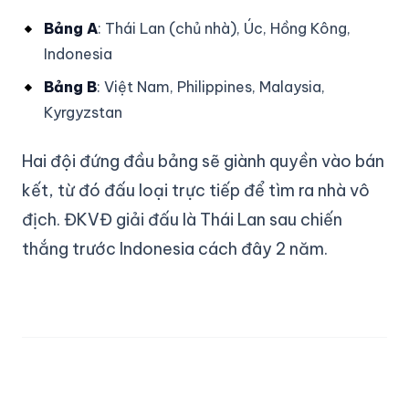
Bảng A
: Thái Lan (chủ nhà), Úc, Hồng Kông,
Indonesia
Bảng B
: Việt Nam, Philippines, Malaysia,
Kyrgyzstan
Hai đội đứng đầu bảng sẽ giành quyền vào bán
kết, từ đó đấu loại trực tiếp để tìm ra nhà vô
địch. ĐKVĐ giải đấu là Thái Lan sau chiến
thắng trước Indonesia cách đây 2 năm.