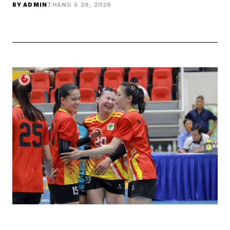
BY ADMIN
THÁNG 5 26, 2026