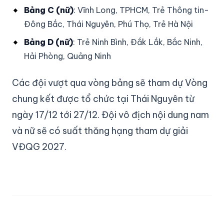
Bảng C (nữ)
: Vĩnh Long, TPHCM, Trẻ Thông tin-
Đông Bắc, Thái Nguyên, Phú Thọ, Trẻ Hà Nội
Bảng D (nữ)
: Trẻ Ninh Bình, Đắk Lắk, Bắc Ninh,
Hải Phòng, Quảng Ninh
Các đội vượt qua vòng bảng sẽ tham dự Vòng
chung kết được tổ chức tại Thái Nguyên từ
ngày 17/12 tới 27/12. Đội vô địch nội dung nam
và nữ sẽ có suất thăng hạng tham dự giải
VĐQG 2027.