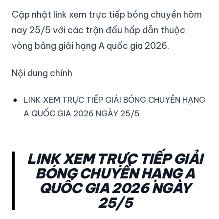
Cập nhật link xem trực tiếp bóng chuyền hôm
nay 25/5 với các trận đấu hấp dẫn thuộc
vòng bảng giải hạng A quốc gia 2026.
Nội dung chính
LINK XEM TRỰC TIẾP GIẢI BÓNG CHUYỀN HẠNG
A QUỐC GIA 2026 NGÀY 25/5
LINK XEM TRỰC TIẾP GIẢI
BÓNG CHUYỀN HẠNG A
QUỐC GIA 2026 NGÀY
25/5