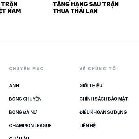
 TRẬN
TĂNG HẠNG SAU TRẬN
ỆT NAM
THUA THÁI LAN
CHUYÊN MỤC
VỀ CHÚNG TÔI
ANH
GIỚI THIỆU
BÓNG CHUYỀN
CHÍNH SÁCH BẢO MẬT
BÓNG ĐÁ NỮ
ĐIỀU KHOẢN SỬ DỤNG
CHAMPION LEAGUE
LIÊN HỆ
CHÂU ÂU