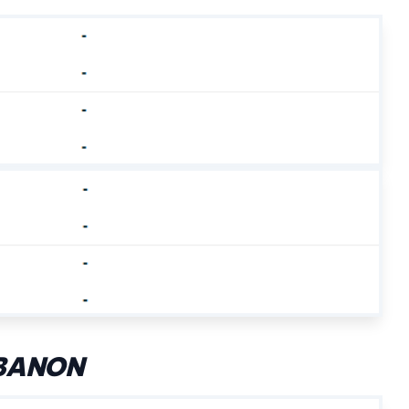
EBANON