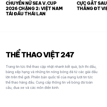
CHUYỀN NỮ SEA V.CUP
CỰC GẮT SAU
2026 CHẶNG 2: VIỆT NAM
THẮNG ĐT VI
TÁI ĐẤU THÁI LAN
THỂ THAO VIỆT 247
Trang tin tức thể thao cập nhật nhanh kết quả, lịch thi đấu,
bảng xếp hạng và những tin nóng bóng đá từ các giải đấu
lớn trên thế giới. Phiên bản quốc tế của mạng lưới tin tức
thể thao hàng đầu. Cung cấp thông tin về bóng đá toàn
cầu, đua xe và các môn điền kinh.