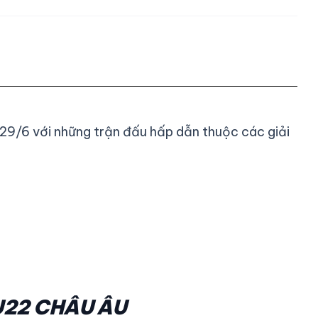
29/6 với những trận đấu hấp dẫn thuộc các giải
 U22 CHÂU ÂU