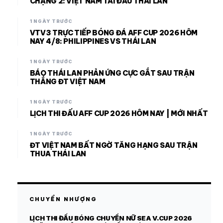
CHẶNG 2: VIỆT NAM TÁI ĐẤU THÁI LAN
1 NGÀY TRƯỚC
VTV3 TRỰC TIẾP BÓNG ĐÁ AFF CUP 2026 HÔM
NAY 4/8: PHILIPPINES VS THÁI LAN
1 NGÀY TRƯỚC
BÁO THÁI LAN PHẢN ỨNG CỰC GẮT SAU TRẬN
THẮNG ĐT VIỆT NAM
1 NGÀY TRƯỚC
LỊCH THI ĐẤU AFF CUP 2026 HÔM NAY | MỚI NHẤT
1 NGÀY TRƯỚC
ĐT VIỆT NAM BẤT NGỜ TĂNG HẠNG SAU TRẬN
THUA THÁI LAN
CHUYỂN NHƯỢNG
LỊCH THI ĐẤU BÓNG CHUYỀN NỮ SEA V.CUP 2026