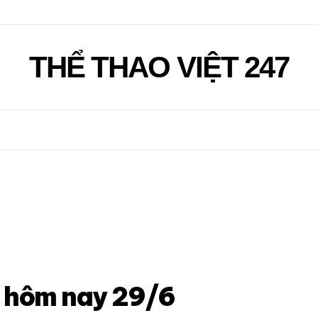
THỂ THAO VIỆT 247
n hôm nay 29/6