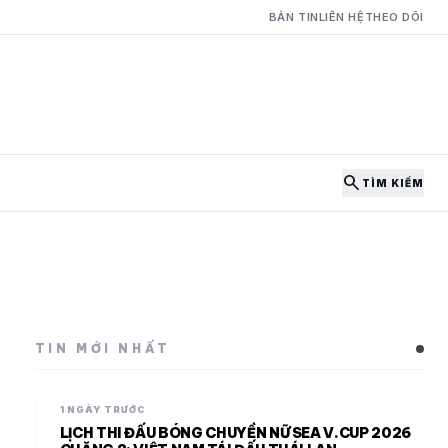
BẢN TIN
LIÊN HỆ
THEO DÕI
search
TÌM KIẾM
TIN MỚI NHẤT
1 NGÀY TRƯỚC
LỊCH THI ĐẤU BÓNG CHUYỀN NỮ SEA V.CUP 2026