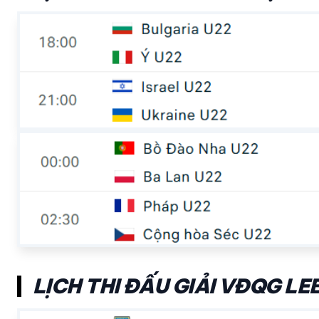
LỊCH THI ĐẤU GIẢI VĐQG L