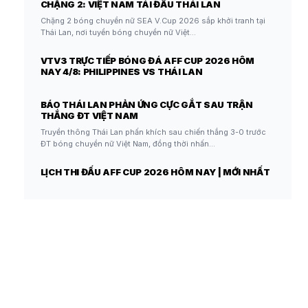
CHẶNG 2: VIỆT NAM TÁI ĐẤU THÁI LAN
Chặng 2 bóng chuyền nữ SEA V.Cup 2026 sắp khởi tranh tại
Thái Lan, nơi tuyển bóng chuyền nữ Việt…
VTV3 TRỰC TIẾP BÓNG ĐÁ AFF CUP 2026 HÔM
NAY 4/8: PHILIPPINES VS THÁI LAN
BÁO THÁI LAN PHẢN ỨNG CỰC GẮT SAU TRẬN
THẮNG ĐT VIỆT NAM
Truyền thông Thái Lan phấn khích sau chiến thắng 3-0 trước
ĐT bóng chuyền nữ Việt Nam, đồng thời nhấn…
LỊCH THI ĐẤU AFF CUP 2026 HÔM NAY | MỚI NHẤT