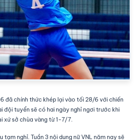
đã chính thức khép lại vào tối 28/6 với chiến
 đội tuyển sẽ có hai ngày nghỉ ngơi trước khi
ại xứ sở chùa vàng từ 1-7/7.
u tạm nghỉ. Tuần 3 nội dung nữ VNL năm nay sẽ