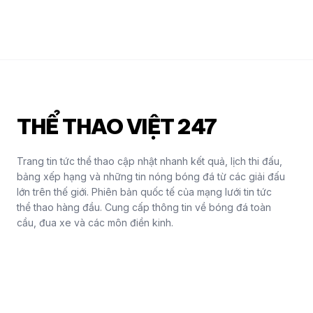
THỂ THAO VIỆT 247
Trang tin tức thể thao cập nhật nhanh kết quả, lịch thi đấu,
bảng xếp hạng và những tin nóng bóng đá từ các giải đấu
lớn trên thế giới. Phiên bản quốc tế của mạng lưới tin tức
thể thao hàng đầu. Cung cấp thông tin về bóng đá toàn
cầu, đua xe và các môn điền kinh.