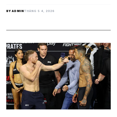
BY ADMIN
THÁNG 5 4, 2026