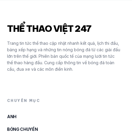
THỂ THAO VIỆT 247
Trang tin tức thể thao cập nhật nhanh kết quả, lịch thi đấu,
bảng xếp hạng và những tin nóng bóng đá từ các giải đấu
lớn trên thế giới. Phiên bản quốc tế của mạng lưới tin tức
thể thao hàng đầu. Cung cấp thông tin về bóng đá toàn
cầu, đua xe và các môn điền kinh.
CHUYÊN MỤC
ANH
BÓNG CHUYỀN