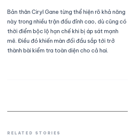
Bản thân Ciryl Gane từng thể hiện rõ khả năng
này trong nhiều trận đấu đỉnh cao, dù cũng có
thời điểm bộc lộ hạn chế khi bị áp sát mạnh
mẽ. Điều đó khiến màn đối đầu sắp tới trở
thành bài kiểm tra toàn diện cho cả hai.
RELATED STORIES