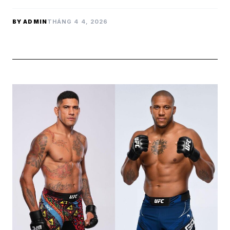
BY ADMIN
THÁNG 4 4, 2026