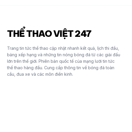
THỂ THAO VIỆT 247
Trang tin tức thể thao cập nhật nhanh kết quả, lịch thi đấu,
bảng xếp hạng và những tin nóng bóng đá từ các giải đấu
lớn trên thế giới. Phiên bản quốc tế của mạng lưới tin tức
thể thao hàng đầu. Cung cấp thông tin về bóng đá toàn
cầu, đua xe và các môn điền kinh.