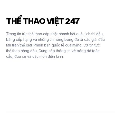
THỂ THAO VIỆT 247
Trang tin tức thể thao cập nhật nhanh kết quả, lịch thi đấu,
bảng xếp hạng và những tin nóng bóng đá từ các giải đấu
lớn trên thế giới. Phiên bản quốc tế của mạng lưới tin tức
thể thao hàng đầu. Cung cấp thông tin về bóng đá toàn
cầu, đua xe và các môn điền kinh.