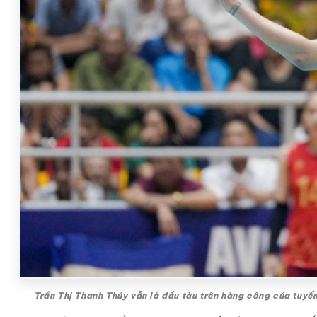
Trần Thị Thanh Thúy vẫn là đầu tàu trên hàng công của tuyể