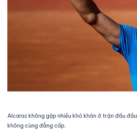
Alcaraz không gặp nhiều khó khăn ở trận đấu đầu
không cùng đẳng cấp.