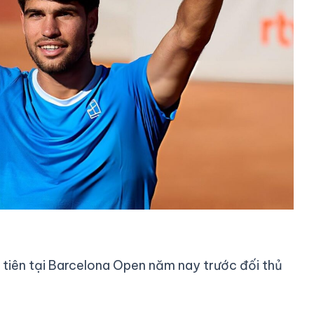
 tiên tại Barcelona Open năm nay trước đối thủ