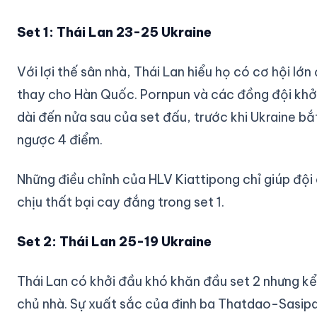
Set 1: Thái Lan 23-25 Ukraine
Với lợi thế sân nhà, Thái Lan hiểu họ có cơ hội lớ
thay cho Hàn Quốc. Pornpun và các đồng đội khởi 
dài đến nửa sau của set đấu, trước khi Ukraine bắ
ngược 4 điểm.
Những điều chỉnh của HLV Kiattipong chỉ giúp đội 
chịu thất bại cay đắng trong set 1.
Set 2: Thái Lan 25-19 Ukraine
Thái Lan có khởi đầu khó khăn đầu set 2 nhưng kể
chủ nhà. Sự xuất sắc của đinh ba Thatdao-Sasipa