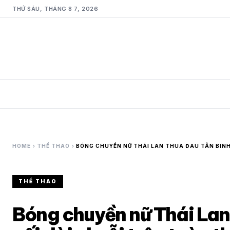
THỨ SÁU, THÁNG 8 7, 2026
chevron_right
chevron_right
HOME
THỂ THAO
BÓNG CHUYỀN NỮ THÁI LAN THUA ĐAU TÂN BINH
THỂ THAO
Bóng chuyền nữ Thái Lan