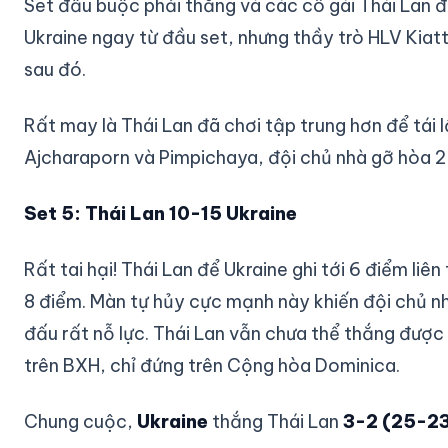
Set đấu buộc phải thắng và các cô gái Thái Lan đ
Ukraine ngay từ đầu set, nhưng thầy trò HLV Kiatt
sau đó.
Rất may là Thái Lan đã chơi tập trung hơn để tái
Ajcharaporn và Pimpichaya, đội chủ nhà gỡ hòa 2
Set 5: Thái Lan 10-15 Ukraine
Rất tai hại! Thái Lan để Ukraine ghi tới 6 điểm liê
8 điểm. Màn tự hủy cực mạnh này khiến đội chủ nh
đấu rất nỗ lực. Thái Lan vẫn chưa thể thắng được 
trên BXH, chỉ đứng trên Cộng hòa Dominica.
Chung cuộc,
Ukraine
thắng Thái Lan
3-2 (25-23