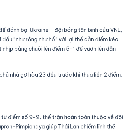
n để đánh bại Ukraine – đội bóng tân binh của VNL,
đầu “như rồng như hổ” với lợi thế dẫn điểm kéo
t nhịp bằng chuỗi lên điểm 5-1 để vươn lên dẫn
chủ nhà gỡ hòa 23 đều trước khi thua liền 2 điểm,
 từ điểm số 9-9, thế trận hoàn toàn thuộc về đội
pron-Pimpichaya giúp Thái Lan chiếm lĩnh thế