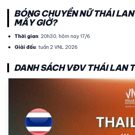
BÓNG CHUYỀN NỮ THÁI LAN 
MẤY GIỜ?
Thời gian
: 20h30, hôm nay 17/6
Giải đấu
: tuần 2 VNL 2026
DANH SÁCH VĐV THÁI LAN T