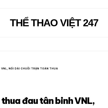
THỂ THAO VIỆT 247
 VNL, NỐI DÀI CHUỖI TRẬN TOÀN THUA
 thua đau tân binh VNL,