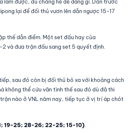
ã làm được, dù chẳng hề dễ dàng gì. Dẫn trước
ipong lại để đối thủ vươn lên dẫn ngược 15-17
 lập thế dẫn điểm. Một set đấu hay của
-2 và đưa trận đấu sang set 5 quyết định.
n tiếp, sau đó còn bị đối thủ bỏ xa với khoảng cách
à không thể cứu vãn tình thế sau đó dù đã thi
trận nào ở VNL năm nay, tiếp tục ở vị trí áp chót
; 19-25; 28-26; 22-25; 15-10)
.