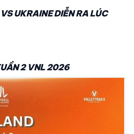
VS UKRAINE DIỄN RA LÚC
UẦN 2 VNL 2026