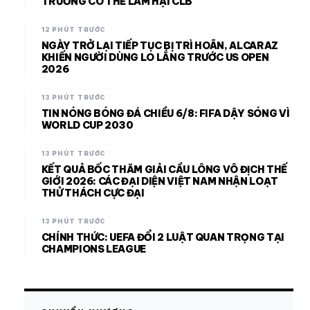
TRƯỞNG CÓ THỂ LÀM HẠI CLB
12 PHÚT TRƯỚC
NGÀY TRỞ LẠI TIẾP TỤC BỊ TRÌ HOÃN, ALCARAZ
KHIẾN NGƯỜI DÙNG LO LẮNG TRƯỚC US OPEN
2026
13 PHÚT TRƯỚC
TIN NÓNG BÓNG ĐÁ CHIỀU 6/8: FIFA DẬY SÓNG VÌ
WORLD CUP 2030
13 PHÚT TRƯỚC
KẾT QUẢ BỐC THĂM GIẢI CẦU LÔNG VÔ ĐỊCH THẾ
GIỚI 2026: CÁC ĐẠI DIỆN VIỆT NAM NHẬN LOẠT
THỬ THÁCH CỰC ĐẠI
13 PHÚT TRƯỚC
CHÍNH THỨC: UEFA ĐỔI 2 LUẬT QUAN TRỌNG TẠI
CHAMPIONS LEAGUE