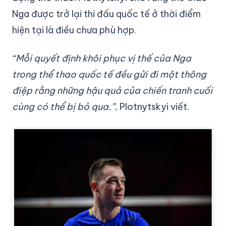
Nga được trở lại thi đấu quốc tế ở thời điểm
hiện tại là điều chưa phù hợp.
“Mỗi quyết định khôi phục vị thế của Nga
trong thể thao quốc tế đều gửi đi một thông
điệp rằng những hậu quả của chiến tranh cuối
cùng có thể bị bỏ qua.”
, Plotnytskyi viết.