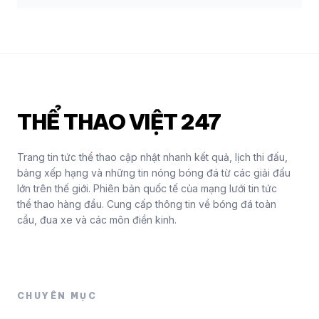
THỂ THAO VIỆT 247
Trang tin tức thể thao cập nhật nhanh kết quả, lịch thi đấu,
bảng xếp hạng và những tin nóng bóng đá từ các giải đấu
lớn trên thế giới. Phiên bản quốc tế của mạng lưới tin tức
thể thao hàng đầu. Cung cấp thông tin về bóng đá toàn
cầu, đua xe và các môn điền kinh.
CHUYÊN MỤC