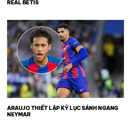
REAL BETIS
ARAUJO THIẾT LẬP KỶ LỤC SÁNH NGANG
NEYMAR