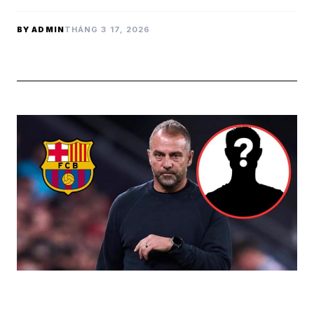
BY ADMIN
THÁNG 3 17, 2026