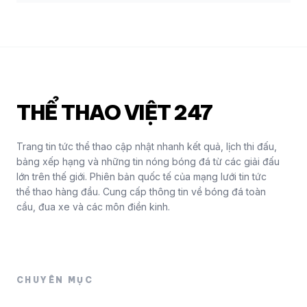
THỂ THAO VIỆT 247
Trang tin tức thể thao cập nhật nhanh kết quả, lịch thi đấu,
bảng xếp hạng và những tin nóng bóng đá từ các giải đấu
lớn trên thế giới. Phiên bản quốc tế của mạng lưới tin tức
thể thao hàng đầu. Cung cấp thông tin về bóng đá toàn
cầu, đua xe và các môn điền kinh.
CHUYÊN MỤC