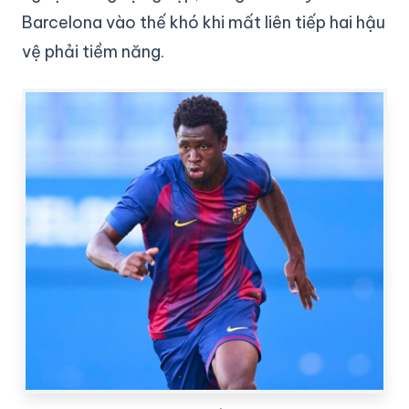
Barcelona vào thế khó khi mất liên tiếp hai hậu
vệ phải tiềm năng.