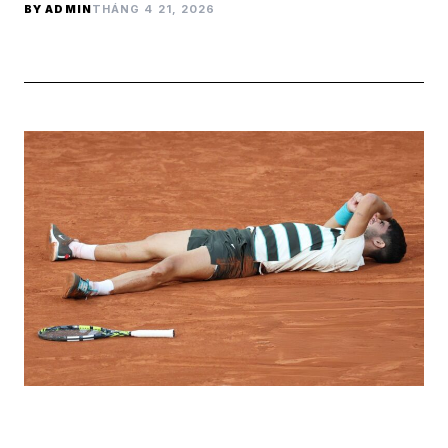
BY ADMIN
THÁNG 4 21, 2026