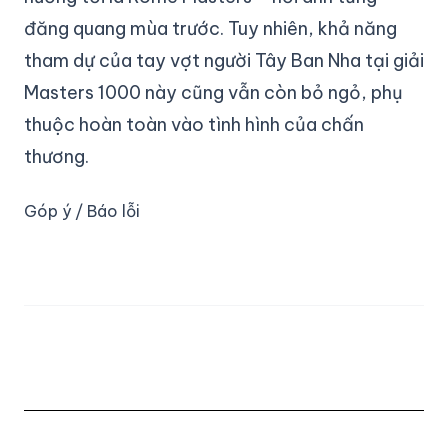
đăng quang mùa trước. Tuy nhiên, khả năng
tham dự của tay vợt người Tây Ban Nha tại giải
Masters 1000 này cũng vẫn còn bỏ ngỏ, phụ
thuộc hoàn toàn vào tình hình của chấn
thương.
Góp ý / Báo lỗi