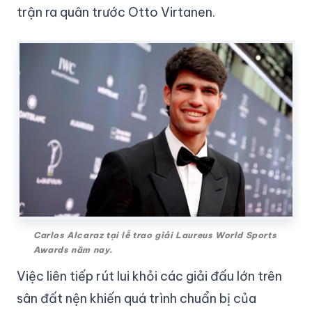
trận ra quân trước Otto Virtanen.
Carlos Alcaraz tại lễ trao giải Laureus World Sports
Awards năm nay.
Việc liên tiếp rút lui khỏi các giải đấu lớn trên
sân đất nện khiến quá trình chuẩn bị của