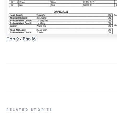
Góp ý / Báo lỗi
RELATED STORIES