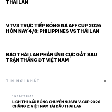
THÁI LAN
VTV3 TRỰC TIẾP BÓNG ĐÁ AFF CUP 2026
HÔM NAY 4/8: PHILIPPINES VS THÁI LAN
BÁO THÁI LAN PHẢN ỨNG CỰC GẮT SAU
TRẬN THẮNG ĐT VIỆT NAM
TIN MỚI NHẤT
1 NGÀY TRƯỚC
LỊCH THI ĐẤU BÓNG CHUYỀN NỮ SEA V.CUP 2026
CHẶNG 2: VIỆT NAM TÁI ĐẤU THÁI LAN