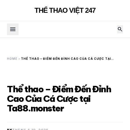
THỂ THAO VIỆT 247
menu
search
chevron_right
HOME
THỂ THAO – ĐIỂM ĐẾN ĐỈNH CAO CỦA CÁ CƯỢC TẠI
TA88.MONSTER
Thể thao – Điểm Đến Đỉnh
Cao Của Cá Cược tại
Ta88.monster