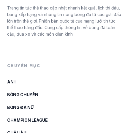
Trang tin tức thể thao cập nhật nhanh kết quả, lịch thi đấu,
bảng xếp hạng và những tin nóng bóng đá từ các giải đấu
lớn trên thế giới. Phiên bản quốc tế của mạng lưới tin tức
thể thao hàng đầu. Cung cấp thông tin về bóng đá toàn
cầu, đua xe và các môn điền kinh.
CHUYÊN MỤC
ANH
BÓNG CHUYỀN
BÓNG ĐÁ NỮ
CHAMPION LEAGUE
CHÂU ÂU