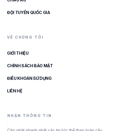
ĐỘI TUYỂN QUỐC GIA
VỀ CHÚNG TÔI
GIỚI THIỆU
CHÍNH SÁCH BẢO MẬT
ĐIỀU KHOẢN SỬ DỤNG
LIÊN HỆ
NHẬN THÔNG TIN
Cập nhật nhanh nhất các tin tức thể thao toàn cầu.