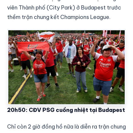
viên Thành phố (City Park) ở Budapest trước
thềm trận chung kết Champions League.
20h50: CĐV PSG cuồng nhiệt tại Budapest
Chỉ còn 2 giờ đồng hồ nữa là diễn ra trận chung