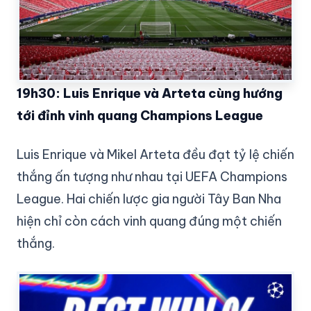
19h30: Luis Enrique và Arteta cùng hướng
tới đỉnh vinh quang Champions League
Luis Enrique và Mikel Arteta đều đạt tỷ lệ chiến
thắng ấn tượng như nhau tại UEFA Champions
League. Hai chiến lược gia người Tây Ban Nha
hiện chỉ còn cách vinh quang đúng một chiến
thắng.