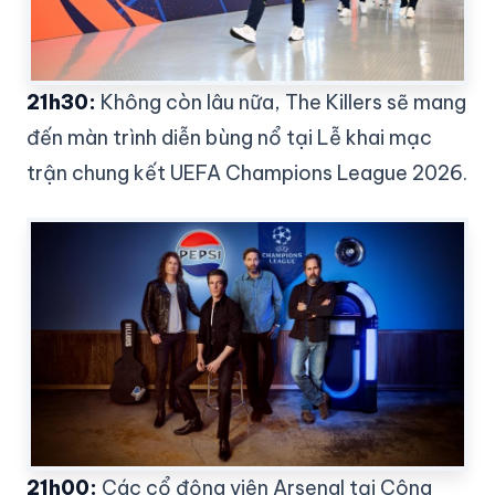
21h30:
Không còn lâu nữa, The Killers sẽ mang
đến màn trình diễn bùng nổ tại Lễ khai mạc
trận chung kết UEFA Champions League 2026.
21h00:
Các cổ động viên Arsenal tại Công