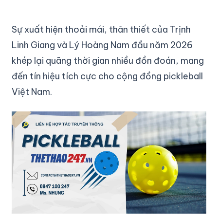
Sự xuất hiện thoải mái, thân thiết của Trịnh
Linh Giang và Lý Hoàng Nam đầu năm 2026
khép lại quãng thời gian nhiều đồn đoán, mang
đến tín hiệu tích cực cho cộng đồng pickleball
Việt Nam.