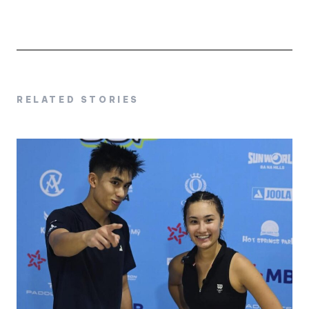
RELATED STORIES