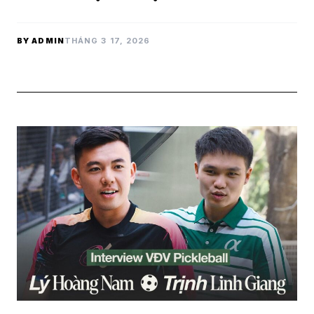
BY ADMIN
THÁNG 3 17, 2026