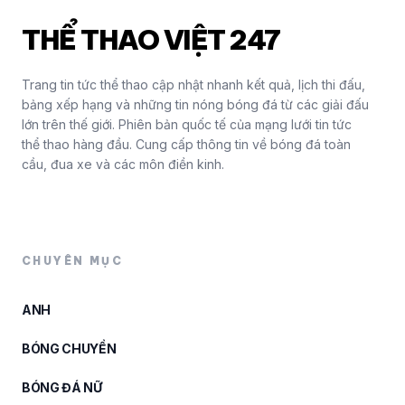
THỂ THAO VIỆT 247
Trang tin tức thể thao cập nhật nhanh kết quả, lịch thi đấu,
bảng xếp hạng và những tin nóng bóng đá từ các giải đấu
lớn trên thế giới. Phiên bản quốc tế của mạng lưới tin tức
thể thao hàng đầu. Cung cấp thông tin về bóng đá toàn
cầu, đua xe và các môn điền kinh.
CHUYÊN MỤC
ANH
BÓNG CHUYỀN
BÓNG ĐÁ NỮ