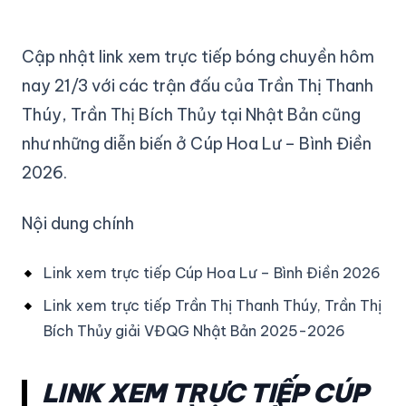
Cập nhật link xem trực tiếp bóng chuyền hôm
nay 21/3 với các trận đấu của Trần Thị Thanh
Thúy, Trần Thị Bích Thủy tại Nhật Bản cũng
như những diễn biến ở Cúp Hoa Lư – Bình Điền
2026.
Nội dung chính
Link xem trực tiếp Cúp Hoa Lư – Bình Điền 2026
Link xem trực tiếp Trần Thị Thanh Thúy, Trần Thị
Bích Thủy giải VĐQG Nhật Bản 2025-2026
LINK XEM TRỰC TIẾP CÚP