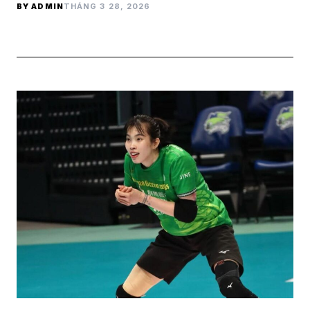
BY ADMIN
THÁNG 3 28, 2026