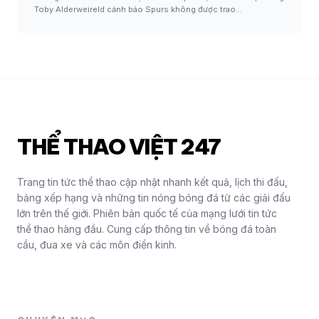
Toby Alderweireld cảnh báo Spurs không được trao…
THỂ THAO VIỆT 247
Trang tin tức thể thao cập nhật nhanh kết quả, lịch thi đấu,
bảng xếp hạng và những tin nóng bóng đá từ các giải đấu
lớn trên thế giới. Phiên bản quốc tế của mạng lưới tin tức
thể thao hàng đầu. Cung cấp thông tin về bóng đá toàn
cầu, đua xe và các môn điền kinh.