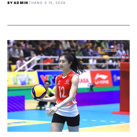
BY ADMIN
THÁNG 4 15, 2026