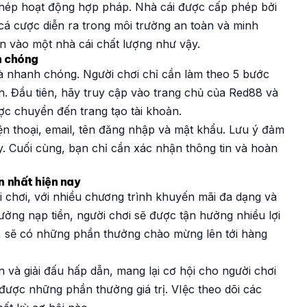
hép hoạt động hợp pháp. Nhà cái được cấp phép bởi
cá cược diễn ra trong môi trường an toàn và minh
in vào một nhà cái chất lượng như vậy.
h chóng
 và nhanh chóng. Người chơi chỉ cần làm theo 5 bước
n. Đầu tiên, hãy truy cập vào trang chủ của Red88 và
ợc chuyển đến trang tạo tài khoản.
ện thoại, email, tên đăng nhập và mật khẩu. Lưu ý đảm
y. Cuối cùng, bạn chỉ cần xác nhận thông tin và hoàn
 nhất hiện nay
 chơi, với nhiều chương trình khuyến mãi đa dạng và
ởng nạp tiền, người chơi sẽ được tận hưởng nhiều lợi
i, sẽ có những phần thưởng chào mừng lên tới hàng
 và giải đấu hấp dẫn, mang lại cơ hội cho người chơi
ược những phần thưởng giá trị. VIệc theo dõi các