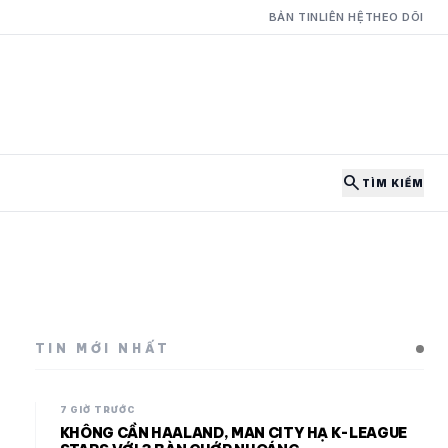
BẢN TIN
LIÊN HỆ
THEO DÕI
search
TÌM KIẾM
TIN MỚI NHẤT
7 GIỜ TRƯỚC
KHÔNG CẦN HAALAND, MAN CITY HẠ K-LEAGUE