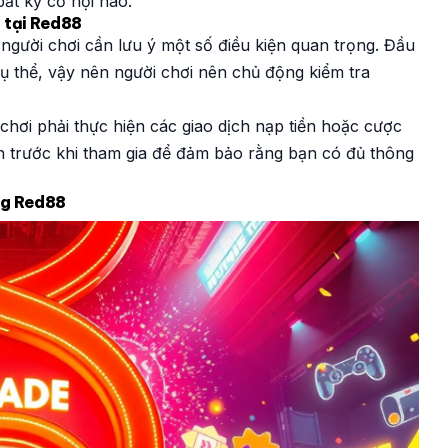
ất kỳ cơ hội nào.
i tại Red88
 người chơi cần lưu ý một số điều kiện quan trọng. Đầu
cụ thể, vậy nên người chơi nên chủ động kiểm tra
hơi phải thực hiện các giao dịch nạp tiền hoặc cược
ện trước khi tham gia để đảm bảo rằng bạn có đủ thông
ng Red88