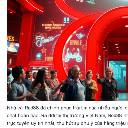
Nhà cái Red88 đã chinh phục trái tim của nhiều người 
chất hoàn hảo. Ra đời tại thị trường Việt Nam, Red88 
trực tuyến uy tín nhất, thu hút sự chú ý của hàng triệu 