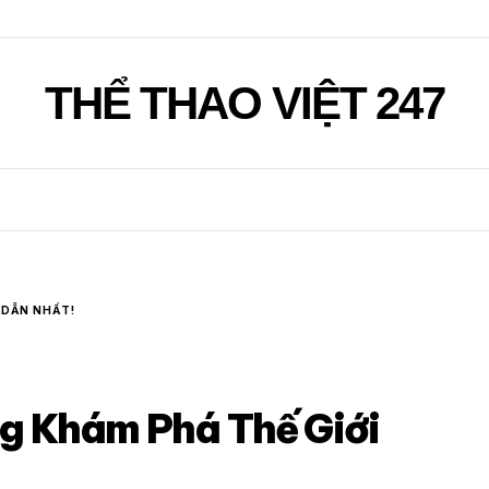
THỂ THAO VIỆT 247
 DẪN NHẤT!
g Khám Phá Thế Giới