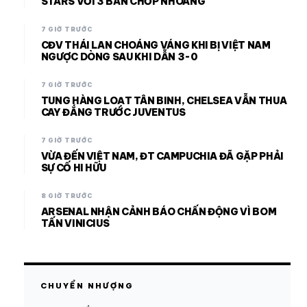
STARS VỚI 3 BÀN CHỚP NHOÁNG
7 GIỜ TRƯỚC
CĐV THÁI LAN CHOÁNG VÁNG KHI BỊ VIỆT NAM
NGƯỢC DÒNG SAU KHI DẪN 3-0
7 GIỜ TRƯỚC
TUNG HÀNG LOẠT TÂN BINH, CHELSEA VẪN THUA
CAY ĐẮNG TRƯỚC JUVENTUS
7 GIỜ TRƯỚC
VỪA ĐẾN VIỆT NAM, ĐT CAMPUCHIA ĐÃ GẶP PHẢI
SỰ CỐ HI HỮU
8 GIỜ TRƯỚC
ARSENAL NHẬN CẢNH BÁO CHẤN ĐỘNG VÌ BOM
TẤN VINICIUS
CHUYỂN NHƯỢNG