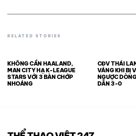
RELATED STORIES
KHÔNG CẦN HAALAND,
CĐV THÁI LA
MAN CITY HẠ K-LEAGUE
VÁNG KHI BỊ 
STARS VỚI 3 BÀN CHỚP
NGƯỢC DÒNG 
NHOÁNG
DẪN 3-0
THỂ THAO VIỆT 247