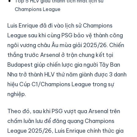
Top 5 HLV giàu thành tích nhất lịch sử
Champions League
Luis Enrique đã đi vào lịch sử Champions
League sau khi cùng PSG bảo vệ thành công
ngôi vương châu Âu mùa giải 2025/26. Chiến
thắng trước Arsenal ở trận chung kết tại
Budapest giúp chiến lược gia người Tây Ban
Nha trở thành HLV thứ năm giành được 3 danh
hiệu Cúp C1/Champions League trong sự
nghiệp.
Theo đó, sau khi PSG vượt qua Arsenal trên
chấm luân lưu để đăng quang Champions
League 2025/26, Luis Enrique chính thức gia