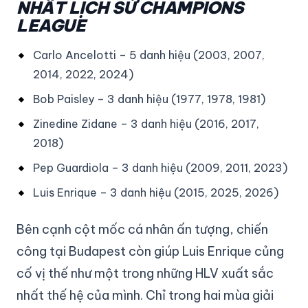
NHẤT LỊCH SỬ CHAMPIONS
LEAGUE
Carlo Ancelotti – 5 danh hiệu (2003, 2007,
2014, 2022, 2024)
Bob Paisley – 3 danh hiệu (1977, 1978, 1981)
Zinedine Zidane – 3 danh hiệu (2016, 2017,
2018)
Pep Guardiola – 3 danh hiệu (2009, 2011, 2023)
Luis Enrique – 3 danh hiệu (2015, 2025, 2026)
Bên cạnh cột mốc cá nhân ấn tượng, chiến
công tại Budapest còn giúp Luis Enrique củng
cố vị thế như một trong những HLV xuất sắc
nhất thế hệ của mình. Chỉ trong hai mùa giải