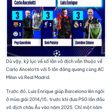
Dù vậy, kỷ lục về số lần vô địch vẫn thuộc về
Carlo Ancelotti với 5 lần đăng quang cùng AC
Milan và Real Madrid.
Trước đó, Luis Enrique giúp Barcelona lên ngôi
ở mùa giải 2014/15, trước khi đưa PSG lần đầu
vô địch châu Âu vào năm 2025. Chỉ một năm