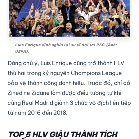
Luis Enrique định nghĩa lại sự vĩ đại tại PSG (Ảnh:
UEFA).
Đáng chú ý, Luis Enrique cũng trở thành HLV
thứ hai trong kỷ nguyên Champions League
bảo vệ thành công danh hiệu. Trước đó, chỉ có
Zinedine Zidane làm được điều tương tự khi
cùng Real Madrid giành 3 chức vô địch liên tiếp
từ năm 2016 đến 2018.
TOP 5 HLV GIÀU THÀNH TÍCH