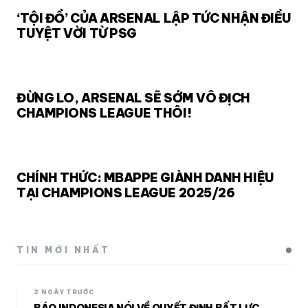
‘TỘI ĐỒ’ CỦA ARSENAL LẬP TỨC NHẬN ĐIỀU
TUYỆT VỜI TỪ PSG
ĐỪNG LO, ARSENAL SẼ SỚM VÔ ĐỊCH
CHAMPIONS LEAGUE THÔI!
CHÍNH THỨC: MBAPPE GIÀNH DANH HIỆU
TẠI CHAMPIONS LEAGUE 2025/26
TIN MỚI NHẤT
2 NGÀY TRƯỚC
BÁO INDONESIA NÓI VỀ QUYẾT ĐỊNH BẤT LỰC