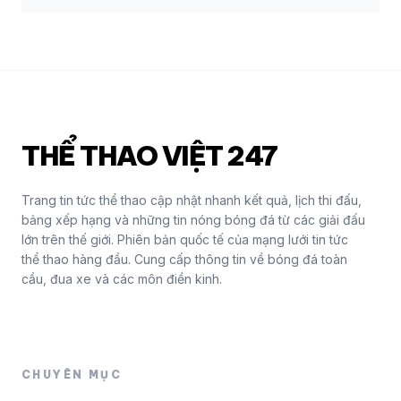
THỂ THAO VIỆT 247
Trang tin tức thể thao cập nhật nhanh kết quả, lịch thi đấu,
bảng xếp hạng và những tin nóng bóng đá từ các giải đấu
lớn trên thế giới. Phiên bản quốc tế của mạng lưới tin tức
thể thao hàng đầu. Cung cấp thông tin về bóng đá toàn
cầu, đua xe và các môn điền kinh.
CHUYÊN MỤC