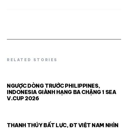
RELATED STORIES
NGƯỢC DÒNG TRƯỚC PHILIPPINES,
INDONESIA GIÀNH HẠNG BA CHẶNG 1 SEA
V.CUP 2026
THANH THÚY BẤT LỰC, ĐT VIỆT NAM NHÌN