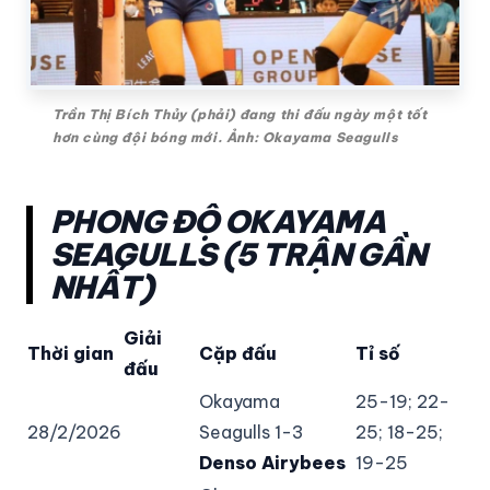
Trần Thị Bích Thủy (phải) đang thi đấu ngày một tốt
hơn cùng đội bóng mới. Ảnh: Okayama Seagulls
PHONG ĐỘ OKAYAMA
SEAGULLS (5 TRẬN GẦN
NHẤT)
Giải
Thời gian
Cặp đấu
Tỉ số
đấu
Okayama
25-19; 22-
28/2/2026
Seagulls 1-3
25; 18-25;
Denso Airybees
19-25