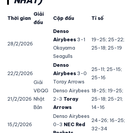
NHẤT)
Giải
Thời gian
Cặp đấu
Tỉ số
đấu
Denso
Airybees
3-1
19-25; 25-22;
28/2/2026
Okayama
25-18; 25-19
Seagulls
Denso
25-11; 25-15;
22/2/2026
Airybees
3-0
25-16
Toray Arrows
Giải
VĐQG
Denso Airybees
18-25; 19-25;
21/2/2026
Nhật
2-3
Toray
25-18; 25-21;
Bản
Arrows
14-16
Denso Airybees
24-26; 16-25;
15/2/2026
0-3
NEC Red
32-34
Rockets