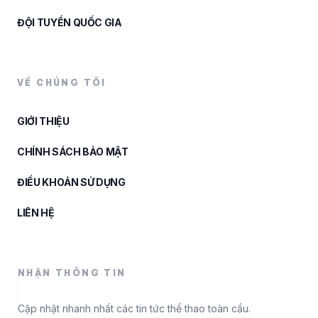
ĐỘI TUYỂN QUỐC GIA
VỀ CHÚNG TÔI
GIỚI THIỆU
CHÍNH SÁCH BẢO MẬT
ĐIỀU KHOẢN SỬ DỤNG
LIÊN HỆ
NHẬN THÔNG TIN
Cập nhật nhanh nhất các tin tức thể thao toàn cầu.