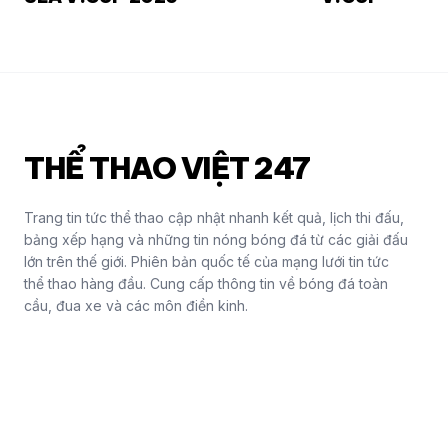
THỂ THAO VIỆT 247
Trang tin tức thể thao cập nhật nhanh kết quả, lịch thi đấu,
bảng xếp hạng và những tin nóng bóng đá từ các giải đấu
lớn trên thế giới. Phiên bản quốc tế của mạng lưới tin tức
thể thao hàng đầu. Cung cấp thông tin về bóng đá toàn
cầu, đua xe và các môn điền kinh.