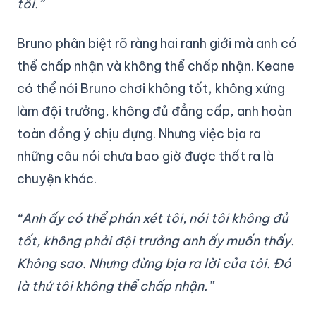
tôi.”
Bruno phân biệt rõ ràng hai ranh giới mà anh có
thể chấp nhận và không thể chấp nhận. Keane
có thể nói Bruno chơi không tốt, không xứng
làm đội trưởng, không đủ đẳng cấp, anh hoàn
toàn đồng ý chịu đựng. Nhưng việc bịa ra
những câu nói chưa bao giờ được thốt ra là
chuyện khác.
“Anh ấy có thể phán xét tôi, nói tôi không đủ
tốt, không phải đội trưởng anh ấy muốn thấy.
Không sao. Nhưng đừng bịa ra lời của tôi. Đó
là thứ tôi không thể chấp nhận.”