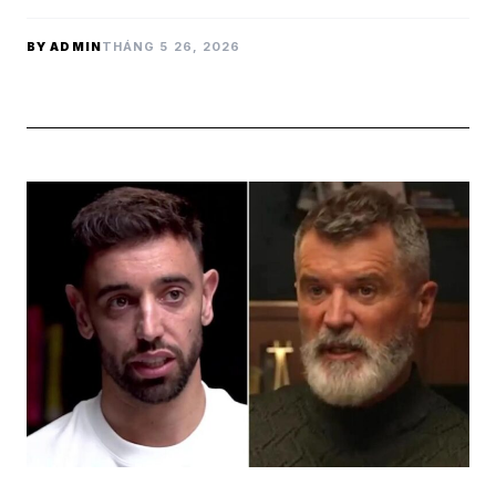
BY ADMIN
THÁNG 5 26, 2026