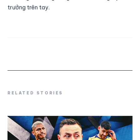
trưởng trên tay.
RELATED STORIES