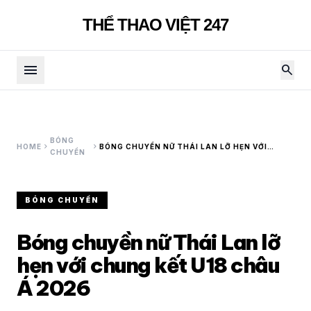
THỂ THAO VIỆT 247
menu
search
BÓNG
chevron_right
chevron_right
HOME
BÓNG CHUYỀN NỮ THÁI LAN LỠ HẸN VỚI
CHUYỀN
CHUNG KẾT U18 CHÂU Á 2026
BÓNG CHUYỀN
Bóng chuyền nữ Thái Lan lỡ
hẹn với chung kết U18 châu
Á 2026