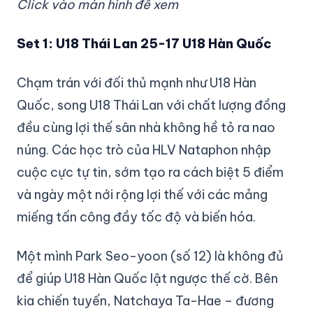
Click vào màn hình để xem
Set 1: U18 Thái Lan 25-17 U18 Hàn Quốc
Chạm trán với đối thủ mạnh như U18 Hàn
Quốc, song U18 Thái Lan với chất lượng đồng
đều cùng lợi thế sân nhà không hề tỏ ra nao
núng. Các học trò của HLV Nataphon nhập
cuộc cực tự tin, sớm tạo ra cách biệt 5 điểm
và ngày một nới rộng lợi thế với các mảng
miếng tấn công đầy tốc độ và biến hóa.
Một mình Park Seo-yoon (số 12) là không đủ
để giúp U18 Hàn Quốc lật ngược thế cờ. Bên
kia chiến tuyến, Natchaya Ta-Hae – đương