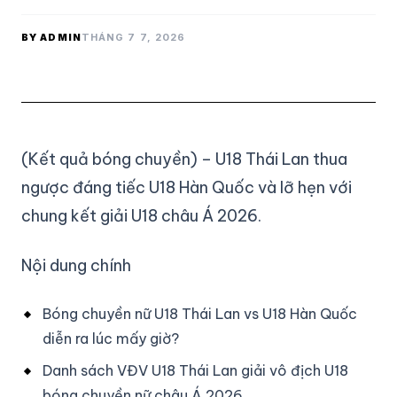
BY ADMIN
THÁNG 7 7, 2026
(Kết quả bóng chuyền) – U18 Thái Lan thua
ngược đáng tiếc U18 Hàn Quốc và lỡ hẹn với
chung kết giải U18 châu Á 2026.
Nội dung chính
Bóng chuyền nữ U18 Thái Lan vs U18 Hàn Quốc
diễn ra lúc mấy giờ?
Danh sách VĐV U18 Thái Lan giải vô địch U18
bóng chuyền nữ châu Á 2026