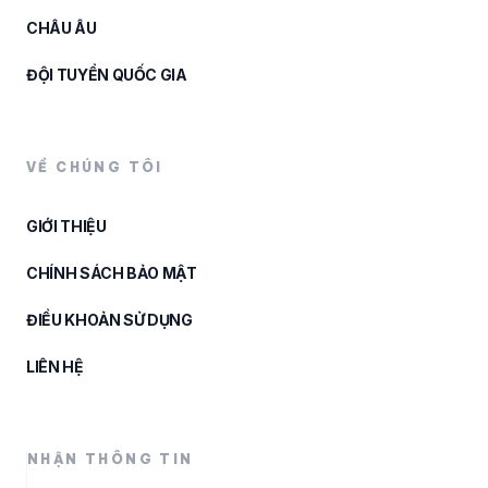
CHÂU ÂU
ĐỘI TUYỂN QUỐC GIA
VỀ CHÚNG TÔI
GIỚI THIỆU
CHÍNH SÁCH BẢO MẬT
ĐIỀU KHOẢN SỬ DỤNG
LIÊN HỆ
NHẬN THÔNG TIN